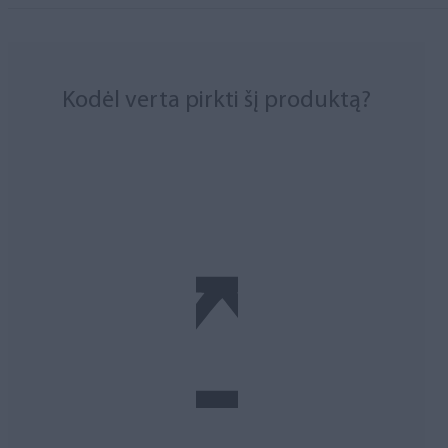
Kodėl verta pirkti šį produktą?