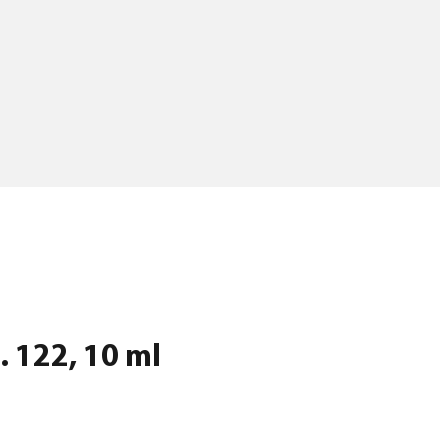
. 122, 10 ml