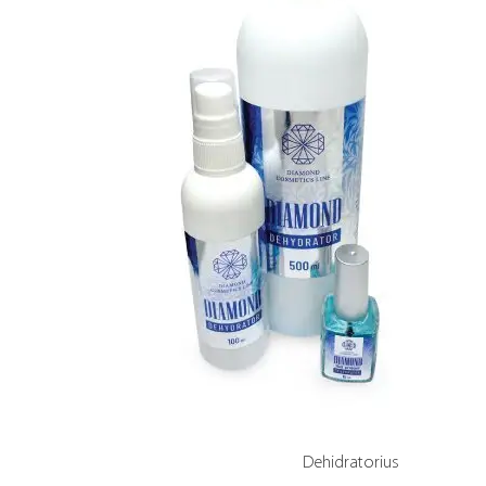
Dehidratorius