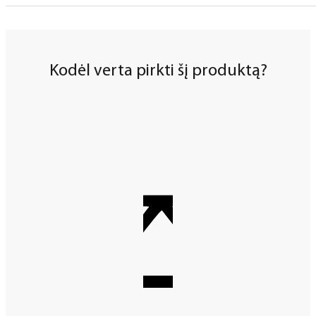
Kodėl verta pirkti šį produktą?