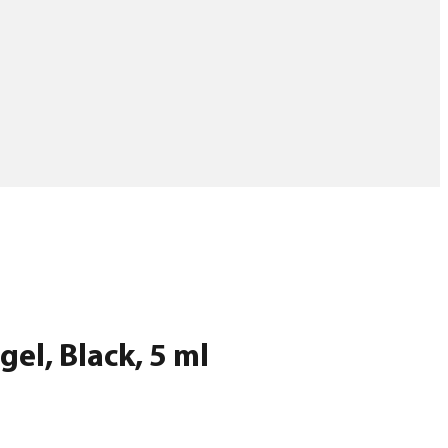
el, Black, 5 ml