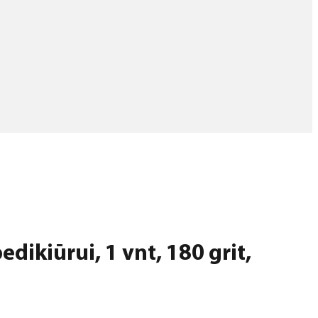
edikiūrui, 1 vnt, 180 grit,