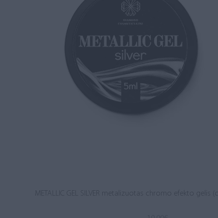
METALLIC GEL SILVER metalizuotas chromo efekto gelis (c