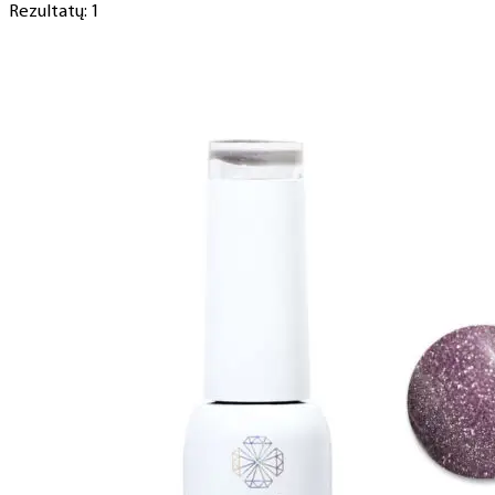
Rezultatų: 1