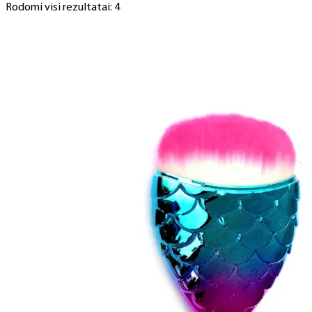
Rodomi visi rezultatai: 4