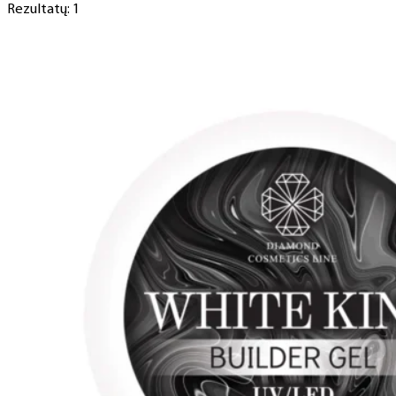
Rezultatų: 1