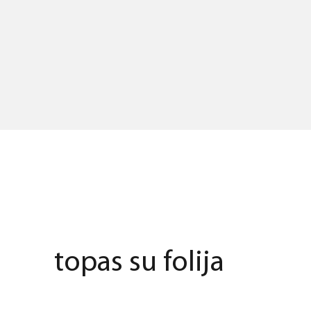
topas su folija