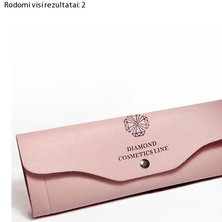
Rodomi visi rezultatai: 2