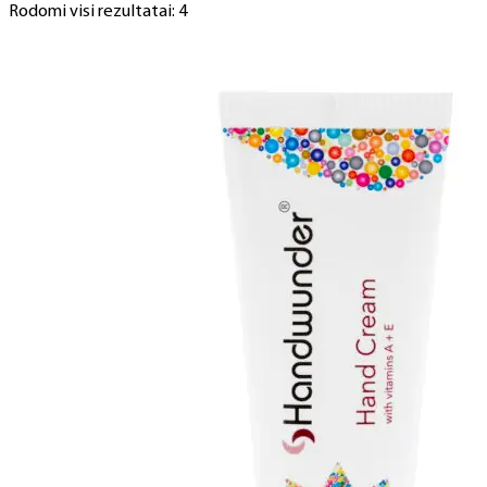
Rodomi visi rezultatai: 4