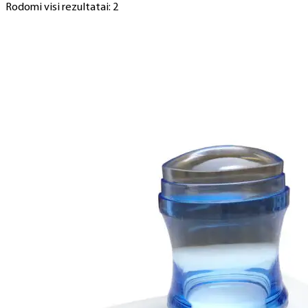
Rodomi visi rezultatai: 2