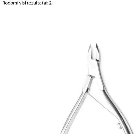
Rodomi visi rezultatai: 2