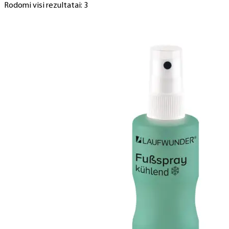
Rodomi visi rezultatai: 3