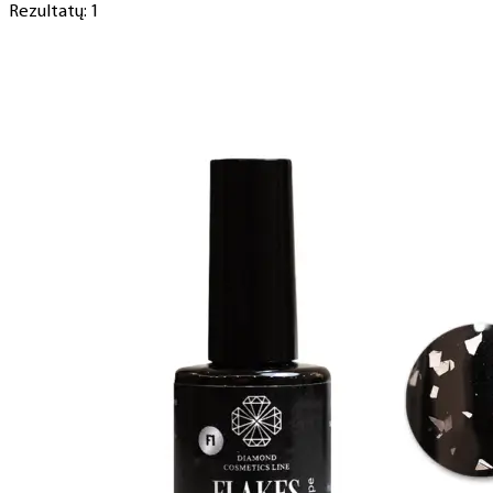
Rezultatų: 1