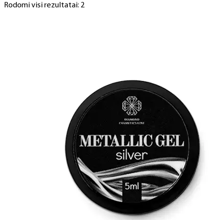
Rodomi visi rezultatai: 2