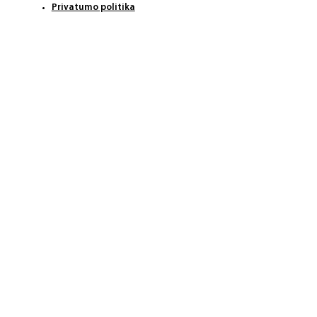
Privatumo politika