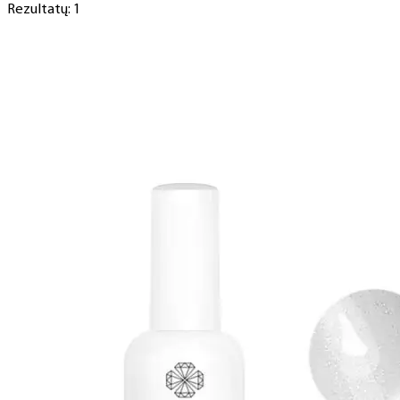
Rezultatų: 1