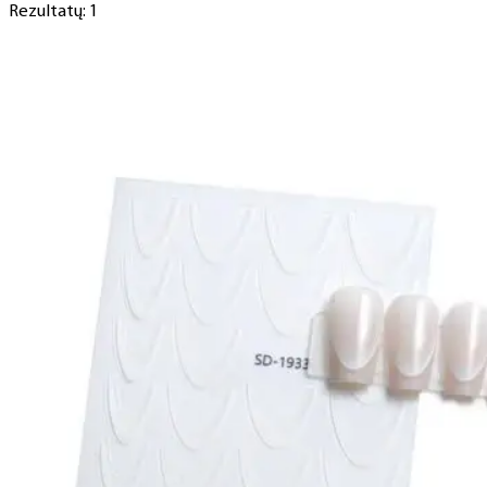
Rezultatų: 1