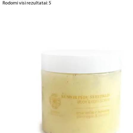
Rodomi visi rezultatai: 5