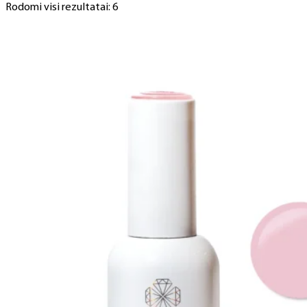
Rodomi visi rezultatai: 6