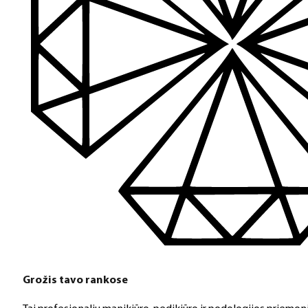
Grožis tavo rankose