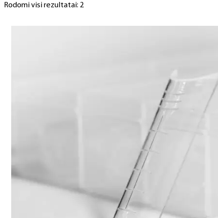
Rodomi visi rezultatai: 2