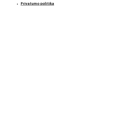
Privatumo politika