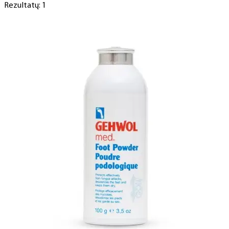
Rezultatų: 1