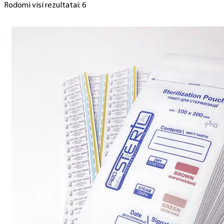
Rodomi visi rezultatai: 6