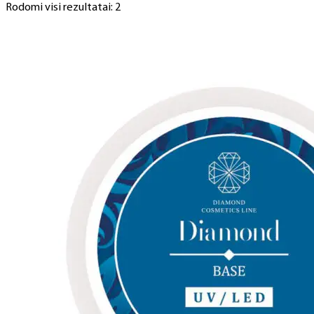
Rodomi visi rezultatai: 2