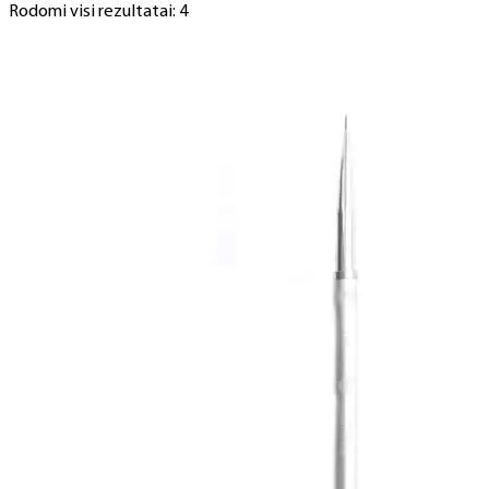
Rodomi visi rezultatai: 4