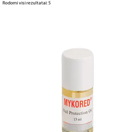
Rodomi visi rezultatai: 5