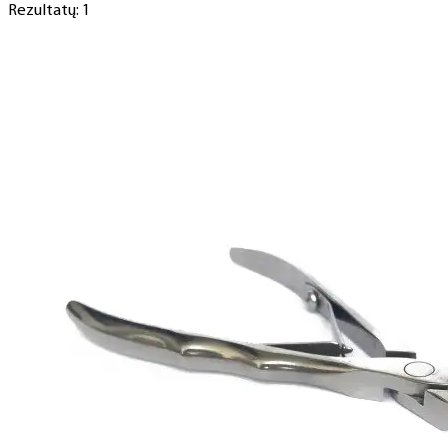
Rezultatų: 1