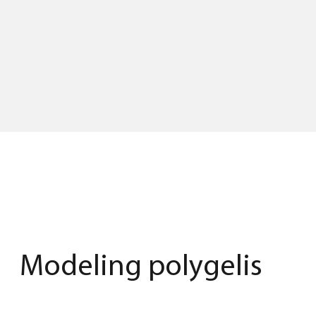
Modeling polygelis