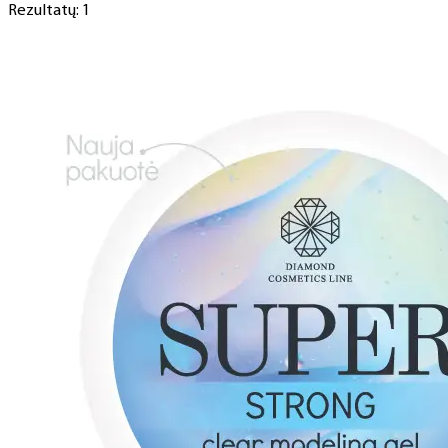
Rezultatų: 1