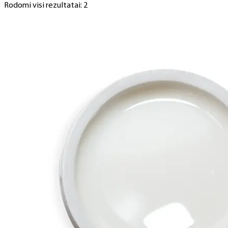
Rodomi visi rezultatai: 2