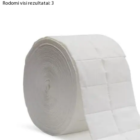
Rodomi visi rezultatai: 3