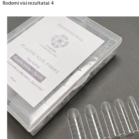
Rodomi visi rezultatai: 4