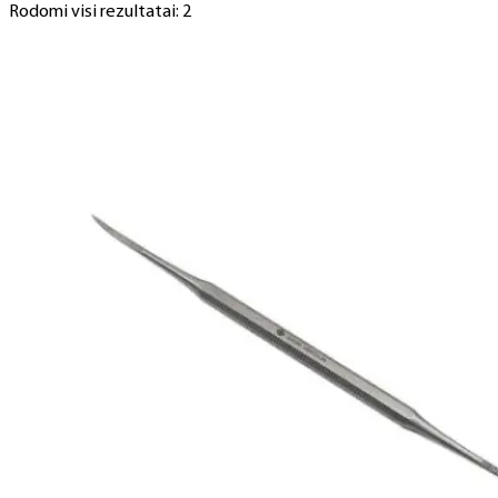
Rodomi visi rezultatai: 2