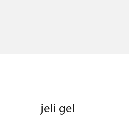
jeli gel