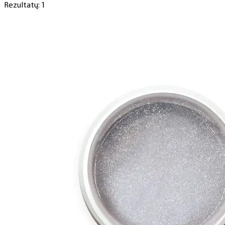
Rezultatų: 1