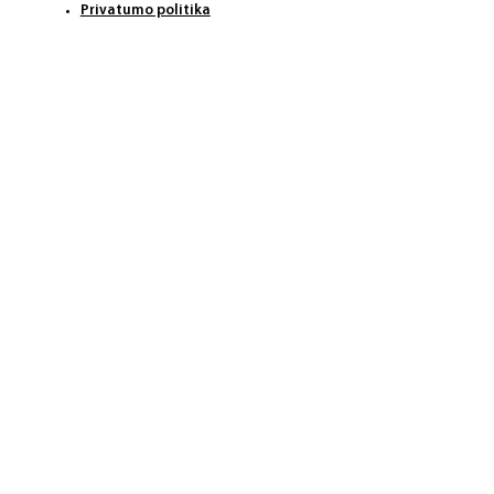
Privatumo politika