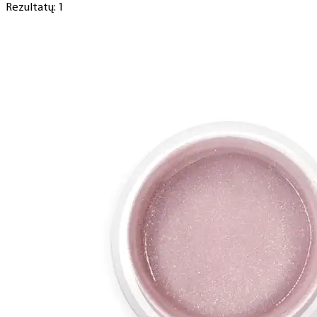
Rezultatų: 1