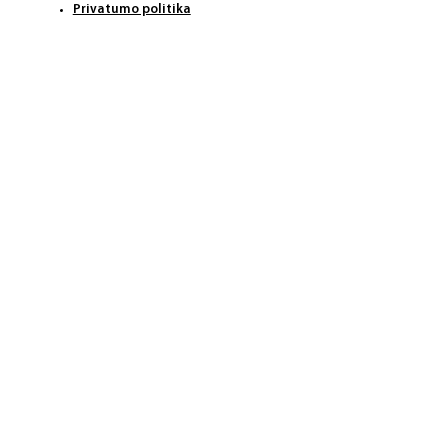
Privatumo politika