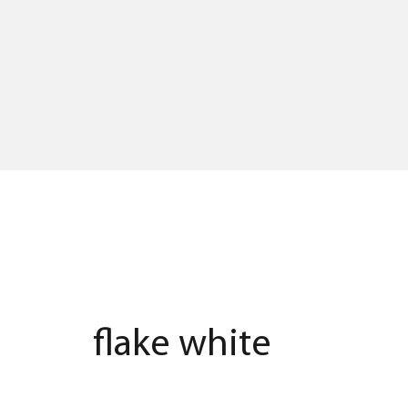
flake white