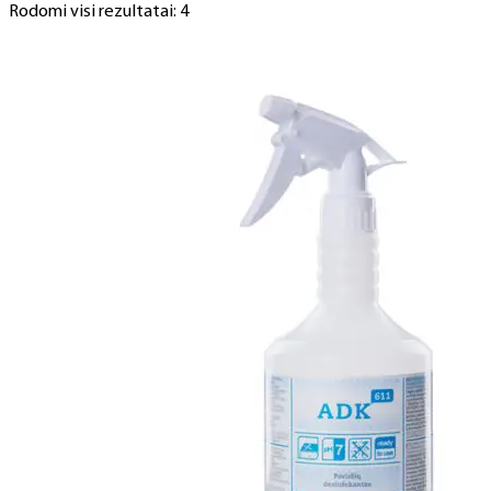
Rodomi visi rezultatai: 4