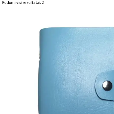
Rodomi visi rezultatai: 2