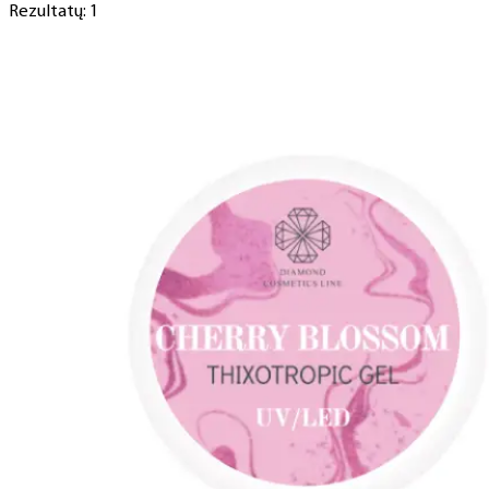
Rezultatų: 1