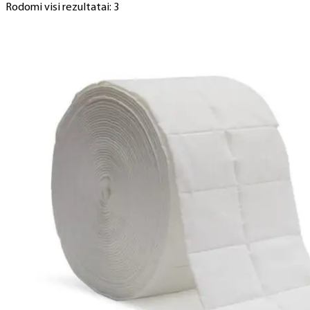
Rodomi visi rezultatai: 3