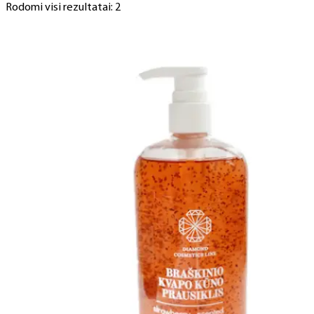
Rodomi visi rezultatai: 2