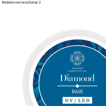
Rodomi visi rezultatai: 2