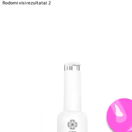
Rodomi visi rezultatai: 2