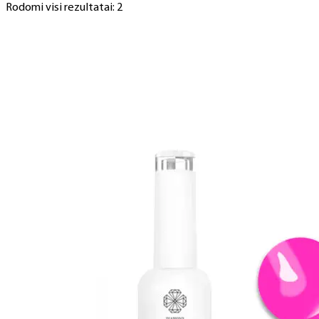
Rodomi visi rezultatai: 2