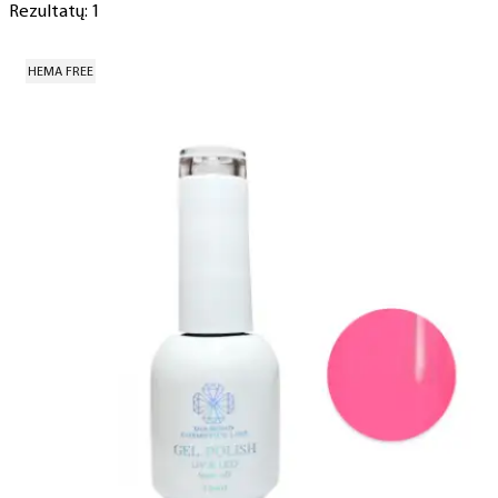
Rezultatų: 1
HEMA FREE