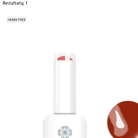
Rezultatų: 1
HEMA FREE