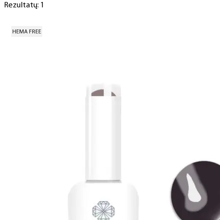
Rezultatų: 1
HEMA FREE