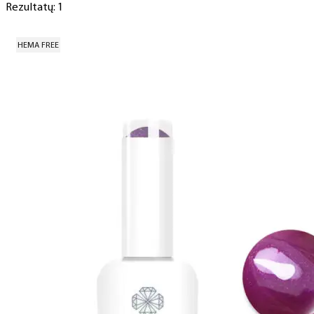
Rezultatų: 1
HEMA FREE